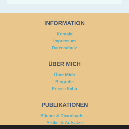
INFORMATION
Kontakt
Impressum
Datenschutz
ÜBER MICH
Über Mich
Biografie
Presse Echo
PUBLIKATIONEN
Bücher & Downloads….
Artikel & Aufsätze