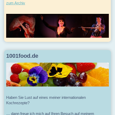
zum Archiv
1001food.de
Haben Sie Lust auf eines meiner internationalen
Kochrezepte?
… dann freue ich mich auf Ihren Besuch auf meinem