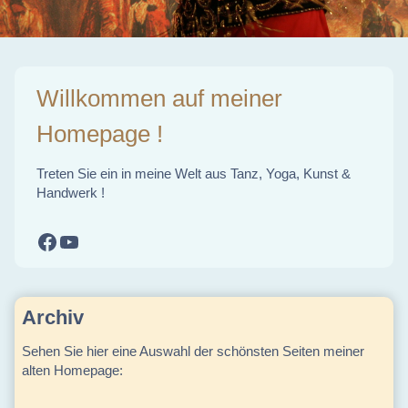
Willkommen auf meiner
Homepage !
Treten Sie ein in meine Welt aus Tanz, Yoga, Kunst &
Handwerk !
Facebook
YouTube
Archiv
Sehen Sie hier eine Auswahl der schönsten Seiten meiner
alten Homepage: