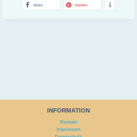
teilen
merken
INFORMATION
Kontakt
Impressum
Datenschutz