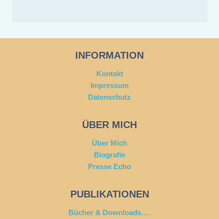
INFORMATION
Kontakt
Impressum
Datenschutz
ÜBER MICH
Über Mich
Biografie
Presse Echo
PUBLIKATIONEN
Bücher & Downloads….